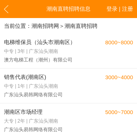
潮南直聘招聘信息
登录 | 注册
当前位置：
潮南招聘网
＞潮南直聘招聘
电梯维保员（汕头市潮南区）
8000~8000
中专 | 3年 | 广东汕头潮南
澳方电梯工程（潮州）有限公司
销售代表(潮南区)
3000~4000
中专 | 1年 | 广东汕头潮南
广东汕头易韩网络有限公司
潮南区市场经理
5000~7000
大专 | 2年 | 广东汕头潮南
广东汕头易韩网络有限公司