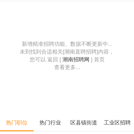
新增精准招聘功能、数据不断更新中...
未到找到合适相关[潮南直聘招聘]内容，
您可以 返回 [
潮南招聘网
] 首页
查看更多...
热门职位
热门行业
区县镇街道
工业区招聘