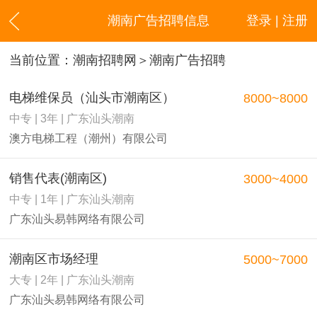
潮南广告招聘信息
登录 | 注册
当前位置：
潮南招聘网
＞潮南广告招聘
电梯维保员（汕头市潮南区）
8000~8000
中专 | 3年 | 广东汕头潮南
澳方电梯工程（潮州）有限公司
销售代表(潮南区)
3000~4000
中专 | 1年 | 广东汕头潮南
广东汕头易韩网络有限公司
潮南区市场经理
5000~7000
大专 | 2年 | 广东汕头潮南
广东汕头易韩网络有限公司