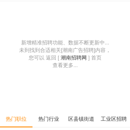
新增精准招聘功能、数据不断更新中...
未到找到合适相关[潮南广告招聘]内容，
您可以 返回 [
潮南招聘网
] 首页
查看更多...
热门职位
热门行业
区县镇街道
工业区招聘