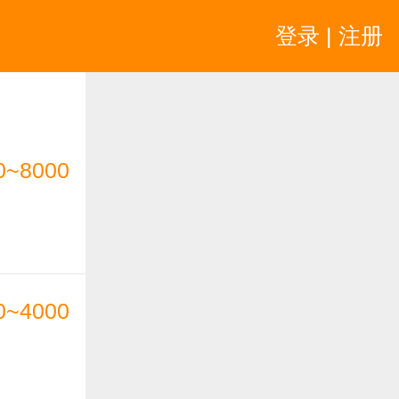
登录 | 注册
0~8000
0~4000