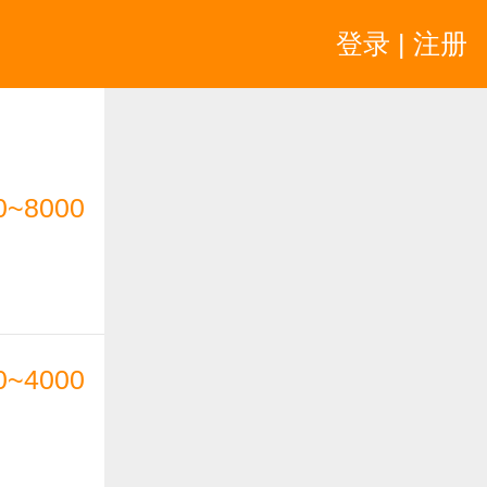
登录 | 注册
0~8000
0~4000