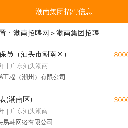
潮南集团招聘信息
置：
潮南招聘网
＞潮南集团招聘
保员（汕头市潮南区）
800
3年 | 广东汕头潮南
梯工程（潮州）有限公司
表(潮南区)
300
1年 | 广东汕头潮南
头易韩网络有限公司