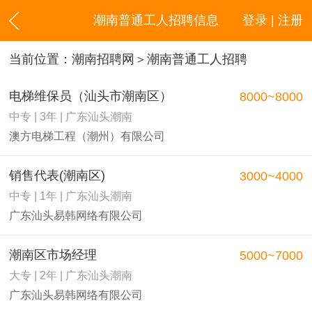
潮南普通工人招聘信息
登录 | 注册
当前位置：
潮南招聘网
＞潮南普通工人招聘
电梯维保员（汕头市潮南区）
8000~8000
中专 | 3年 | 广东汕头潮南
澳方电梯工程（潮州）有限公司
销售代表(潮南区)
3000~4000
中专 | 1年 | 广东汕头潮南
广东汕头易韩网络有限公司
潮南区市场经理
5000~7000
大专 | 2年 | 广东汕头潮南
广东汕头易韩网络有限公司