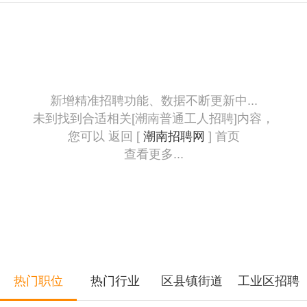
新增精准招聘功能、数据不断更新中...
未到找到合适相关[潮南普通工人招聘]内容，
您可以 返回 [
潮南招聘网
] 首页
查看更多...
热门职位
热门行业
区县镇街道
工业区招聘