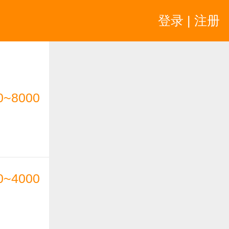
登录 | 注册
0~8000
0~4000