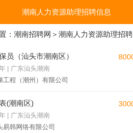
潮南人力资源助理招聘信息
置：
潮南招聘网
＞潮南人力资源助理招聘
保员（汕头市潮南区）
800
3年 | 广东汕头潮南
梯工程（潮州）有限公司
表(潮南区)
300
1年 | 广东汕头潮南
头易韩网络有限公司