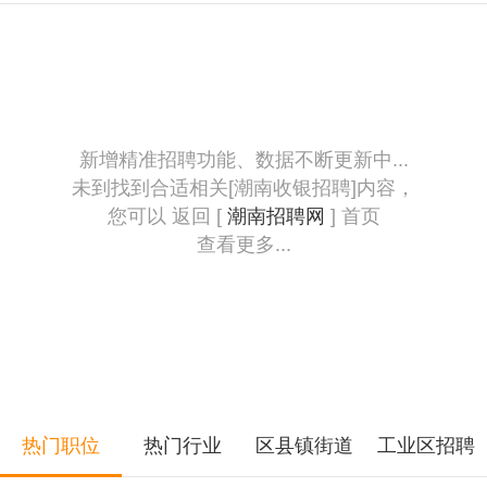
新增精准招聘功能、数据不断更新中...
未到找到合适相关[潮南收银招聘]内容，
您可以 返回 [
潮南招聘网
] 首页
查看更多...
热门职位
热门行业
区县镇街道
工业区招聘