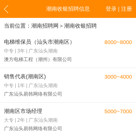
潮南收银招聘信息
登录 | 注册
当前位置：
潮南招聘网
＞潮南收银招聘
电梯维保员（汕头市潮南区）
8000~8000
中专 | 3年 | 广东汕头潮南
澳方电梯工程（潮州）有限公司
销售代表(潮南区)
3000~4000
中专 | 1年 | 广东汕头潮南
广东汕头易韩网络有限公司
潮南区市场经理
5000~7000
大专 | 2年 | 广东汕头潮南
广东汕头易韩网络有限公司