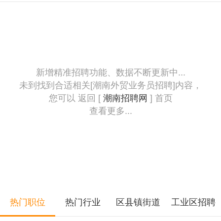
新增精准招聘功能、数据不断更新中...
未到找到合适相关[潮南外贸业务员招聘]内容，
您可以 返回 [
潮南招聘网
] 首页
查看更多...
热门职位
热门行业
区县镇街道
工业区招聘