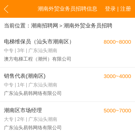
潮南外贸业务员招聘信息
登录 | 注册
当前位置：
潮南招聘网
＞潮南外贸业务员招聘
电梯维保员（汕头市潮南区）
8000~8000
中专 | 3年 | 广东汕头潮南
澳方电梯工程（潮州）有限公司
销售代表(潮南区)
3000~4000
中专 | 1年 | 广东汕头潮南
广东汕头易韩网络有限公司
潮南区市场经理
5000~7000
大专 | 2年 | 广东汕头潮南
广东汕头易韩网络有限公司