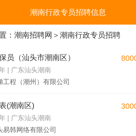
潮南行政专员招聘信息
置：
潮南招聘网
＞潮南行政专员招聘
保员（汕头市潮南区）
800
3年 | 广东汕头潮南
梯工程（潮州）有限公司
表(潮南区)
300
1年 | 广东汕头潮南
头易韩网络有限公司