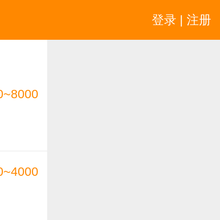
登录 | 注册
0~8000
0~4000