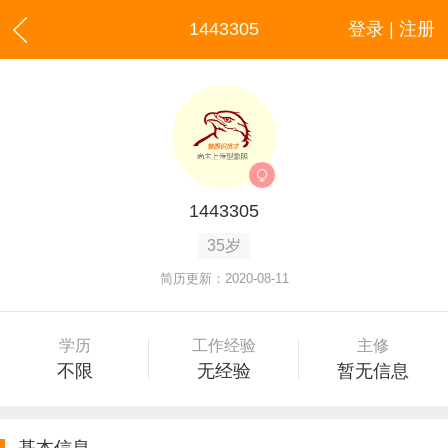
1443305
登录 | 注册
1443305
35岁
简历更新：2020-08-11
学历
工作经验
主修
不限
无经验
暂无信息