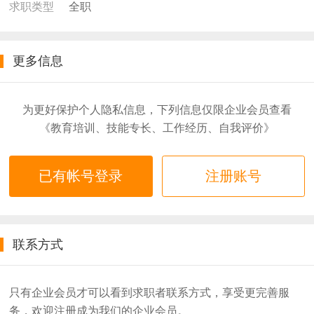
全职
求职类型
更多信息
为更好保护个人隐私信息，下列信息仅限企业会员查看
《教育培训、技能专长、工作经历、自我评价》
已有帐号登录
注册账号
联系方式
只有企业会员才可以看到求职者联系方式，享受更完善服
务，欢迎注册成为我们的企业会员。